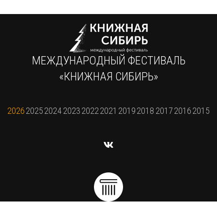
МЕЖДУНАРОДНЫЙ ФЕСТИВАЛЬ
«КНИЖНАЯ СИБИРЬ»
2026
2025
2024
2023
2022
2021
2019
2018
2017
2016
2015