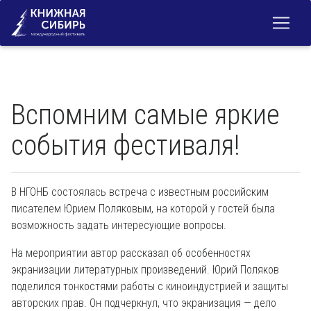
Вспомним самые яркие
события фестиваля!
В НГОНБ состоялась встреча с известным российским
писателем Юрием Поляковым, на которой у гостей была
возможность задать интересующие вопросы.
На мероприятии автор рассказал об особенностях
экранизации литературных произведений. Юрий Поляков
поделился тонкостями работы с киноиндустрией и защиты
авторских прав. Он подчеркнул, что экранизация — дело