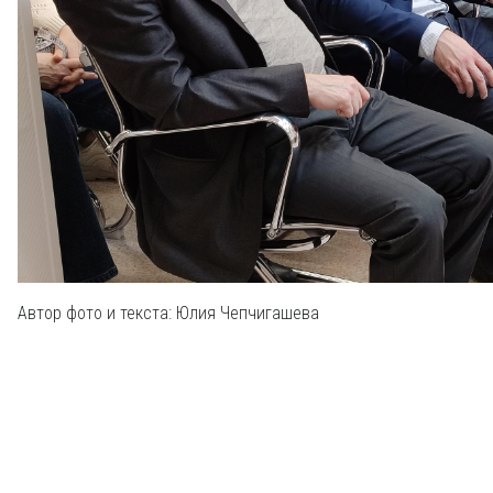
Автор фото и текста: Юлия Чепчигашева