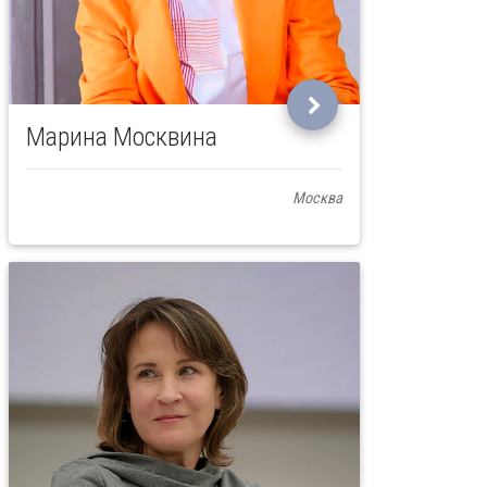
Марина Москвина
Москва