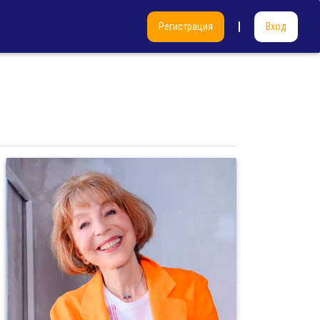
Регистрация
Вход