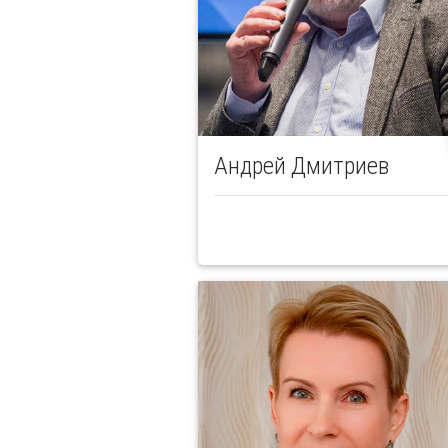
Андрей Дмитриев