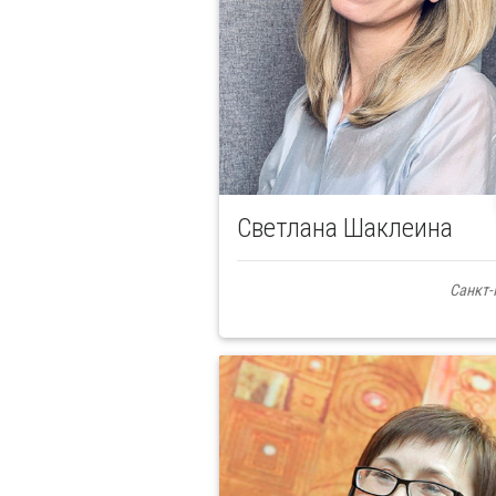
Светлана Шаклеина
Санкт-