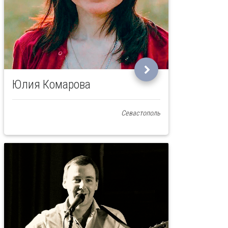
Юлия Комарова
Севастополь