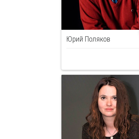
Юрий Поляков