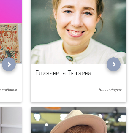
Елизавета Тюгаева
осибирск
Новосибирск