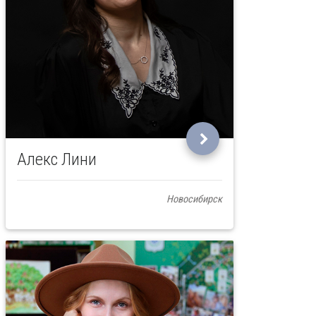
Алекс Лини
Новосибирск