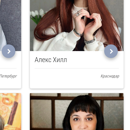
Алекс Хилл
Петербург
Краснодар