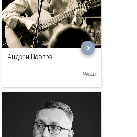
Андрей Павлов
Москва