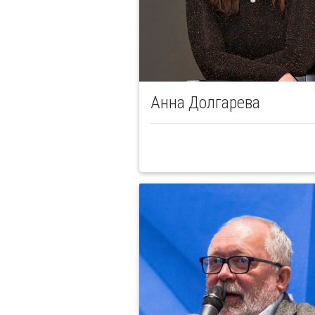
Анна Долгарева