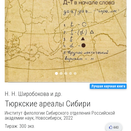
Лучшая научная книга
Н. Н. Широбокова и др.
Тюркские ареалы Сибири
Институт филологии Сибирского отделения Российской
академии наук,
Новосибирск, 2022
Тираж: 300 экз.
440