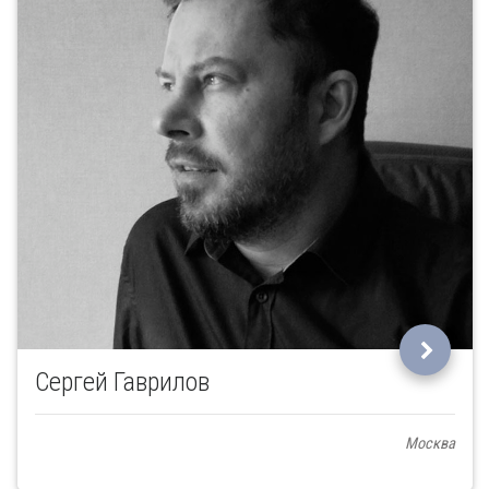
Сергей Гаврилов
Москва