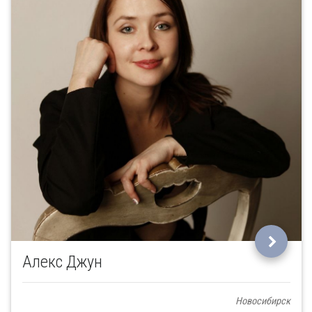
Алекс Джун
Новосибирск