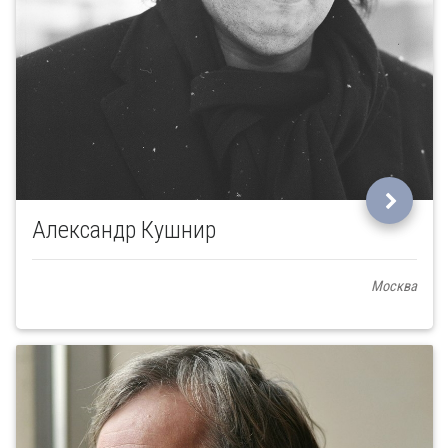
Александр Кушнир
Москва