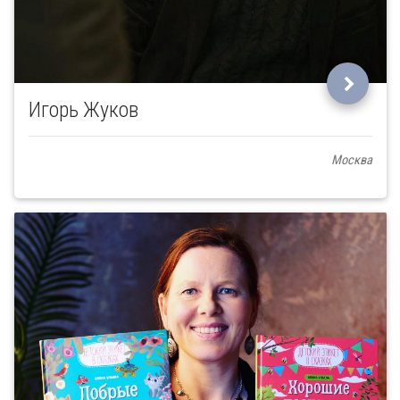
Игорь Жуков
Москва