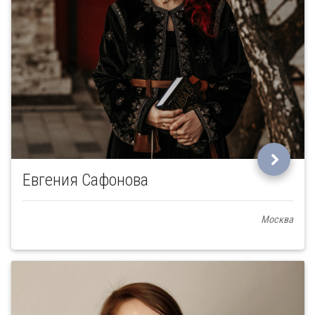
Евгения Сафонова
Москва