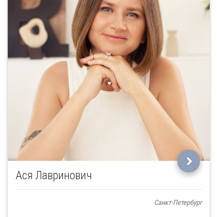
Ася Лавринович
Санкт-Петербург