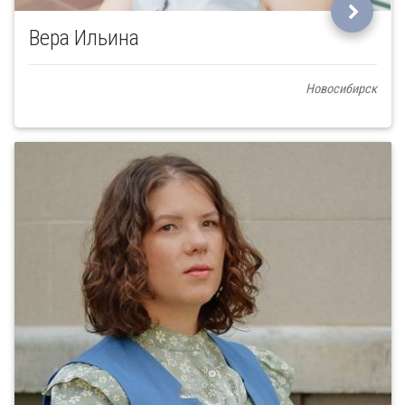
Вера Ильина
Новосибирск