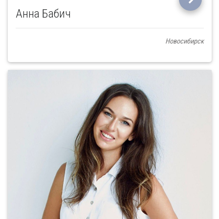
Анна Бабич
Новосибирск