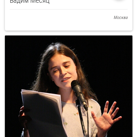
Вадим Месяц
Москва