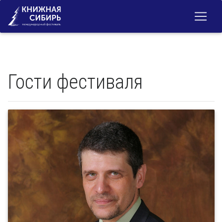
Гости фестиваля