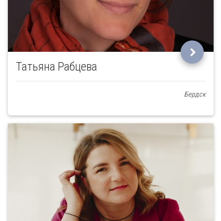
Татьяна Рабцева
Бердск