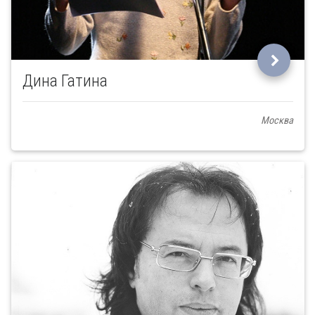
Дина Гатина
Москва