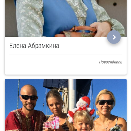
Елена Абрамкина
Новосибирск