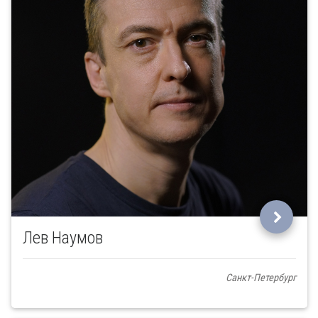
Лев Наумов
Санкт-Петербург