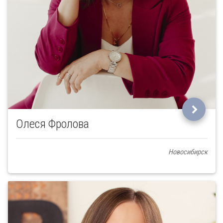
Олеся Фролова
Новосибирск