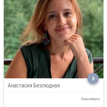
Анастасия Безлюдная
Новосибирск