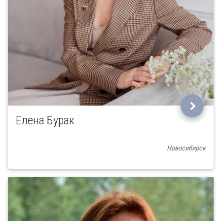
Елена Бурак
Новосибирск