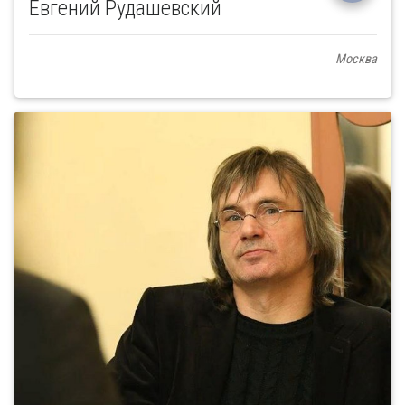
Евгений Рудашевский
Москва