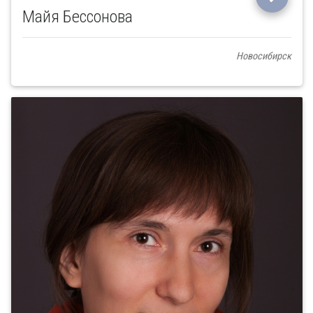
Майя Бессонова
Новосибирск