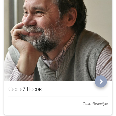
Сергей Носов
Санкт-Петербург