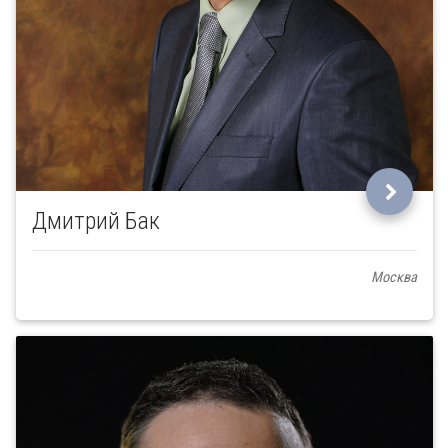
Дмитрий Бак
Москва