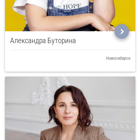
Александра Буторина
Новосибирск