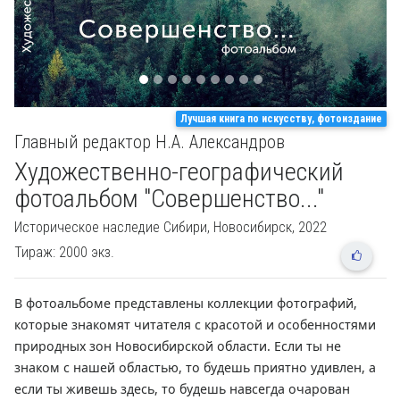
Лучшая книга по искусству, фотоиздание
Главный редактор Н.А. Александров
Художественно-географический
фотоальбом "Совершенство..."
Историческое наследие Сибири,
Новосибирск, 2022
Тираж: 2000 экз.
В фотоальбоме представлены коллекции фотографий,
которые знакомят читателя с красотой и особенностями
природных зон Новосибирской области. Если ты не
знаком с нашей областью, то будешь приятно удивлен, а
если ты живешь здесь, то будешь навсегда очарован