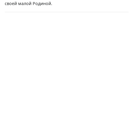
своей малой Родиной.