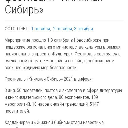
Сибирь»
ФОТООТЧЕТ:
1 октября
,
2 октября
,
3 октября
Мероприятие прошло 1-3 октября в Новосибирске при
поддержке регионального министерства культуры в рамках
национального проекта «Культура». Фестиваль состоялся в
смешанном формате – онлайн и офлайн, с соблюдением
всех необходимых мер безопасности.
Фестиваль «Книжная Сибирь» 2021 в цифрах:
3 дня, 50 писателей, поэтов и экспертов в сфере литературы
и книгоиздательского дела, 80 экспонентов, 109
мероприятий, 18 часов онлайн-трансляций, 5147
посетителей.
Хэдлайнерами «Книжной Сибири» стали известные