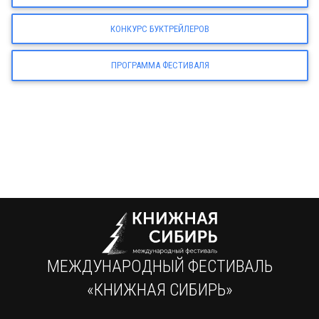
КОНКУРС БУКТРЕЙЛЕРОВ
ПРОГРАММА ФЕСТИВАЛЯ
МЕЖДУНАРОДНЫЙ ФЕСТИВАЛЬ
«КНИЖНАЯ СИБИРЬ»