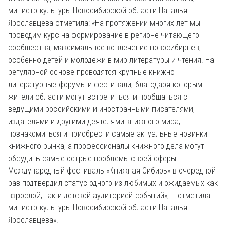
министр культуры Новосибирской области Наталья
Ярославцева отметила: «На протяжении многих лет мы
проводим курс на формирование в регионе читающего
сообщества, максимальное вовлечение новосибирцев,
особенно детей и молодежи в мир литературы и чтения. На
регулярной основе проводятся крупные книжно-
литературные форумы и фестивали, благодаря которым
жители области могут встретиться и пообщаться с
ведущими российскими и иностранными писателями,
издателями и другими деятелями книжного мира,
познакомиться и приобрести самые актуальные новинки
книжного рынка, а профессионалы книжного дела могут
обсудить самые острые проблемы своей сферы.
Международный фестиваль «Книжная Сибирь» в очередной
раз подтвердил статус одного из любимых и ожидаемых как
взрослой, так и детской аудиторией событий», – отметила
министр культуры Новосибирской области Наталья
Ярославцева».