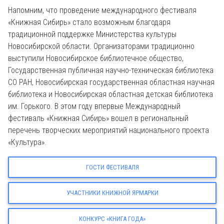
Напомним, что проведение международного фестиваля
«Книжная Сибирь» стало возможным благодаря
традиционной поддержке Министерства культуры
Новосибирской области. Организаторами традиционно
выступили Новосибирское библиотечное общество,
Государственная публичная научно-техническая библиотека
СО РАН, Новосибирская государственная областная научная
библиотека и Новосибирская областная детская библиотека
им. Горького. В этом году впервые Международный
фестиваль «Книжная Сибирь» вошел в региональный
перечень творческих мероприятий национального проекта
«Культура».
ГОСТИ ФЕСТИВАЛЯ
УЧАСТНИКИ КНИЖНОЙ ЯРМАРКИ
КОНКУРС «КНИГА ГОДА»