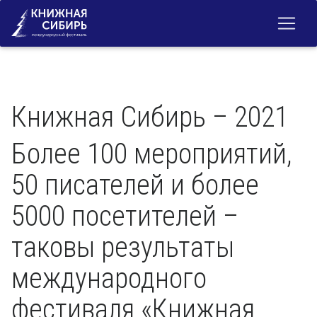
Книжная Сибирь – 2021
Более 100 мероприятий,
50 писателей и более
5000 посетителей –
таковы результаты
международного
фестиваля «Книжная