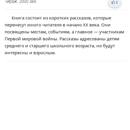
Тираж: 2000 экз.
5
Книга состоит из коротких рассказов, которые
перенесут юного читателя в начало XX века. Они
посвящены местам, событиям, а главное — участникам
Первой мировой войны. Рассказы адресованы детям
среднего и старшего школьного возраста, но будут
интересны и взрослым.